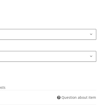
osts
Question about item