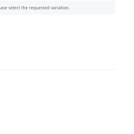
ease select the requested variation.