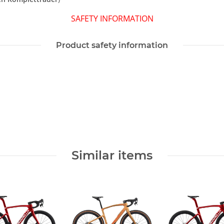
SAFETY INFORMATION
Product safety information
Similar items