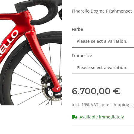
Pinarello Dogma F Rahmenset
Farbe
Please select a variation.
Framesize
Please select a variation.
6.700,00 €
incl. 19% VAT , plus
shipping c
Available immediately