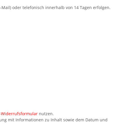
-Mail) oder telefonisch innerhalb von 14 Tagen erfolgen.
-Widerrufsformular
nutzen.
igung mit Informationen zu Inhalt sowie dem Datum und