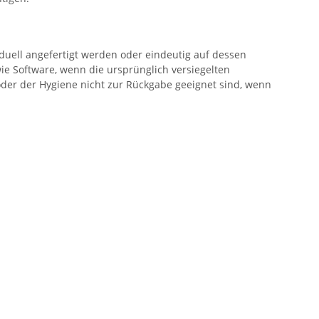
duell angefertigt werden oder eindeutig auf dessen
ie Software, wenn die ursprünglich versiegelten
der der Hygiene nicht zur Rückgabe geeignet sind, wenn