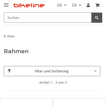
DE
DE
Wilier
Rahmen
Filter und Sortierung
Artikel 1 - 3 von 3