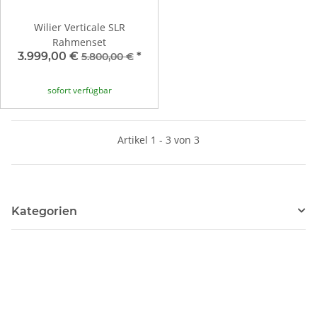
Wilier Verticale SLR
Rahmenset
3.999,00 €
*
5.800,00 €
sofort verfügbar
Artikel 1 - 3 von 3
Kategorien