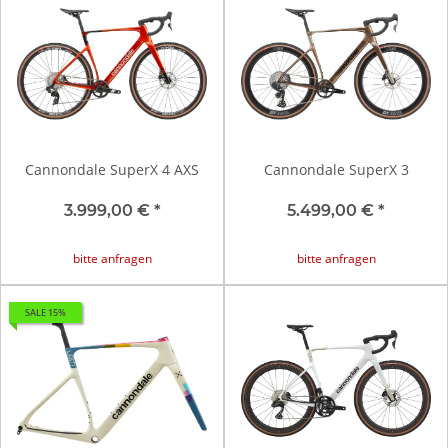
Cannondale SuperX 4 AXS
Cannondale SuperX 3
3.999,00 €
*
5.499,00 €
*
bitte anfragen
bitte anfragen
SALE 15%