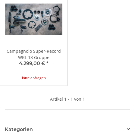
Campagnolo Super-Record
WRL 13 Gruppe
4.299,00 €
*
bitte anfragen
Artikel 1 - 1 von 1
Kategorien