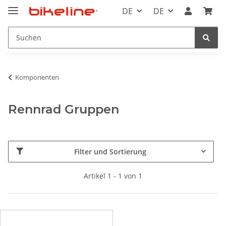
DE
DE
Komponenten
Rennrad Gruppen
Filter und Sortierung
Artikel 1 - 1 von 1