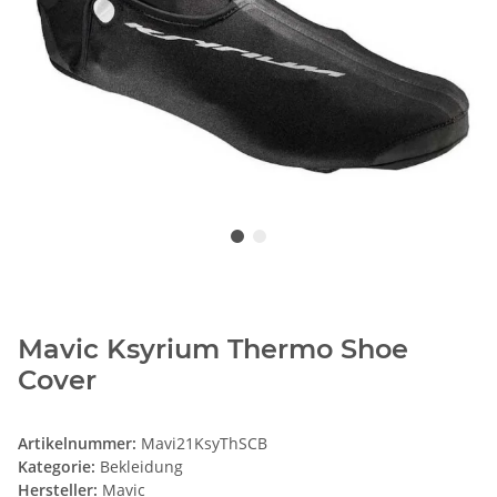
Mavic Ksyrium Thermo Shoe
Cover
Artikelnummer:
Mavi21KsyThSCB
Kategorie:
Bekleidung
Hersteller:
Mavic