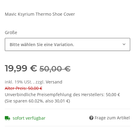
Mavic Ksyrium Thermo Shoe Cover
Größe
Bitte wählen Sie eine Variation.
19,99 €
50,00 €
inkl. 19% USt. , zzgl.
Versand
Alter Preis: 50,00 €
Unverbindliche Preisempfehlung des Herstellers
:
50,00 €
(Sie sparen
60.02%
, also
30,01 €
)
Frage zum Artikel
sofort verfügbar