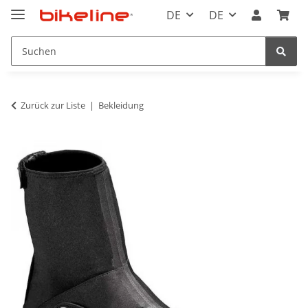
DE
DE
Zurück zur Liste
Bekleidung