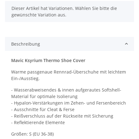
x
Dieser Artikel hat Variationen. Wählen Sie bitte die
gewünschte Variation aus.
Beschreibung
Mavic Ksyrium Thermo Shoe Cover
Warme passgenaue Rennrad-Überschuhe mit leichtem
Ein-/Ausstieg.
- Wasserabweisendes & innen aufgerautes Softshell-
Material für optimale Isolierung
- Hypalon-Verstärkungen im Zehen- und Fersenbereich
- Ausschnitte für Cleat & Ferse
- Reißverschluss auf der Rückseite mit Sicherung
- Reflektierende Elemente
Größen: S (EU 36-38)