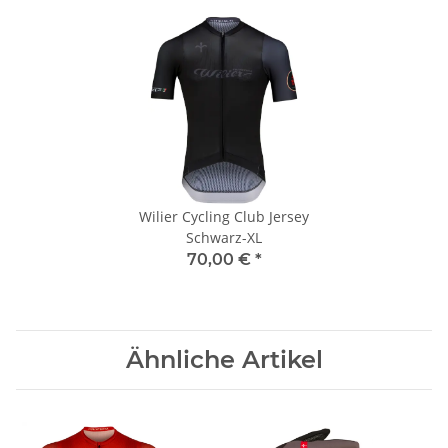
Wilier Cycling Club Jersey
Schwarz-XL
70,00 €
*
Ähnliche Artikel