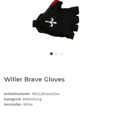
Wilier Brave Gloves
Artikelnummer:
Wili22BraveGlov
Kategorie:
Bekleidung
Hersteller:
Wilier