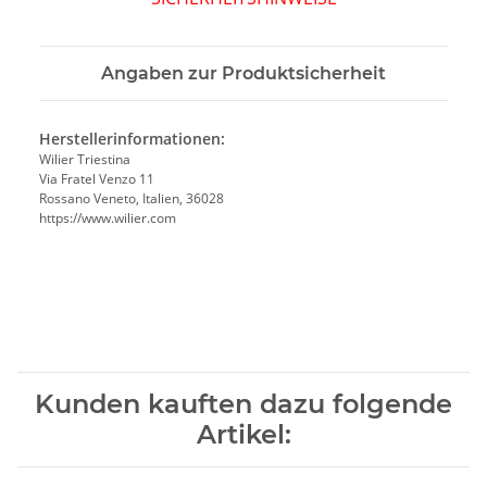
Angaben zur Produktsicherheit
Herstellerinformationen:
Wilier Triestina
Via Fratel Venzo 11
Rossano Veneto, Italien, 36028
https://www.wilier.com
Kunden kauften dazu folgende
Artikel: