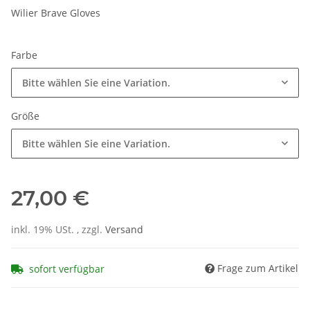
Wilier Brave Gloves
Farbe
Bitte wählen Sie eine Variation.
Größe
Bitte wählen Sie eine Variation.
27,00 €
inkl. 19% USt. , zzgl.
Versand
Frage zum Artikel
sofort verfügbar