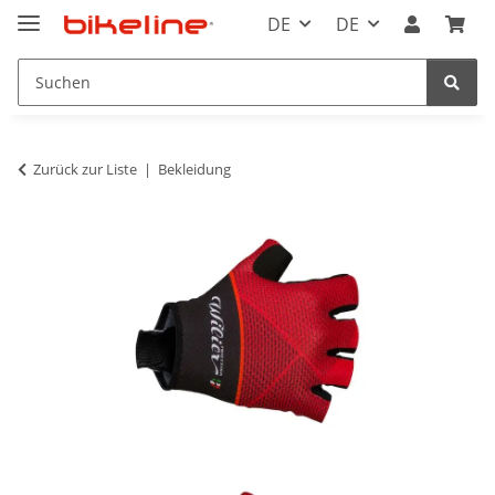
DE
DE
Zurück zur Liste
Bekleidung